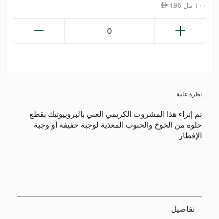
1.96 ١٠٠ مل
0
نظرة عامة
تم إثراء هذا المشروب الكريمي الغني بالبروبيوتيك بقطع
حلوة من الخوخ والحبوب المغذية لوجبة خفيفة أو وجبة
الإفطار.
تفاصيل