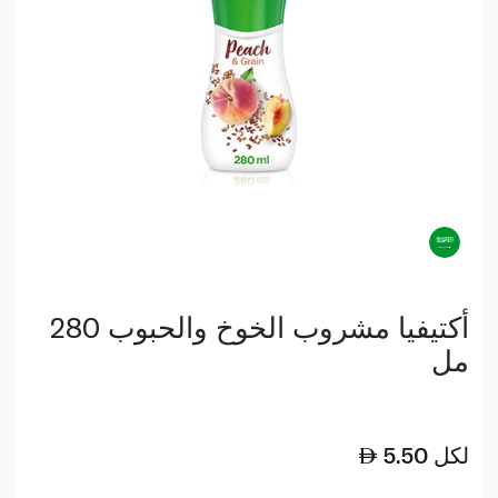
أكتيفيا مشروب الخوخ والحبوب 280
مل
لكل
5.50