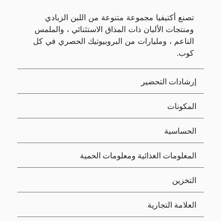
تصنع أكتيفيا مجموعة متنوعة من اللبن الزبادي
ومنتجات الألبان ذات المذاق الاستثنائي ، والملمس
الناعم ، ومليارات من البروبيوتيك الحصري في كل
كوب.
إرشادات التحضير
المكونات
الحساسية
المعلومات الغذائية ومعلومات الحمية
التخزين
العلامة التجارية