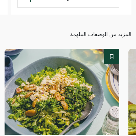
المزيد من الوصفات الملهمة