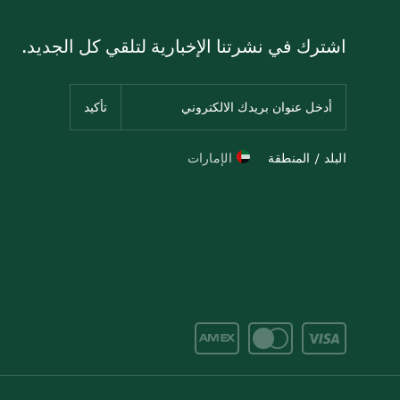
اشترك في نشرتنا الإخبارية لتلقي كل الجديد.
البلد / المنطقة
الإمارات