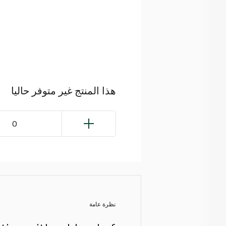
هذا المنتج غير متوفر حاليا
0
نظرة عامة