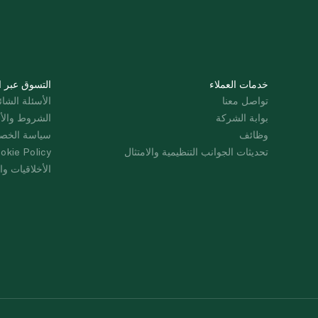
خدمات العملاء
التسوق عبر ا
تواصل معنا
الأسئلة الشائ
بوابة الشركة
الشروط والأ
وظائف
سياسة الخص
تحديثات الجوانب التنظيمية والامتثال
okie Policy
الأخلاقيات وال