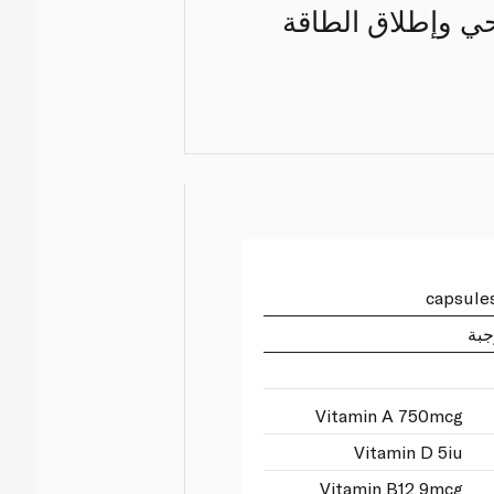
مناعة الصحي وإطلاق الطاقة
جبة
Vitamin A 750mcg
Vitamin D 5iu
Vitamin B12 9mcg