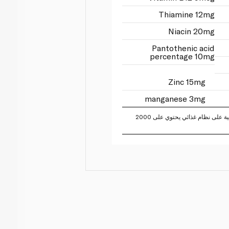
Thiamine 12mg
Niacin 20mg
Pantothenic acid
percentage 10mg
Zinc 15mg
manganese 3mg
تستند النسبة المئوية للقيم اليومية على نظام غذائي يحتوي على 2000