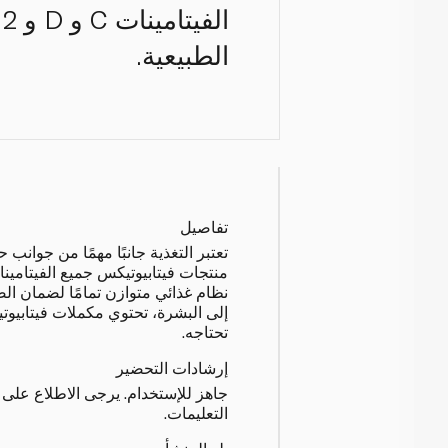
الطبيعية.
تفاصيل
تعتبر التغذية جانبًا مهمًا من جوانب
منتجات فيتابيوتيكس جميع الفيتامينات
نظام غذائي متوازن تمامًا لضمان ال
إلى البشرة، تحتوي مكملات فيتابي
تحتاجه.
إرشادات التحضير
جاهز للإستخدام. يرجى الاطلاع على
التعليمات.