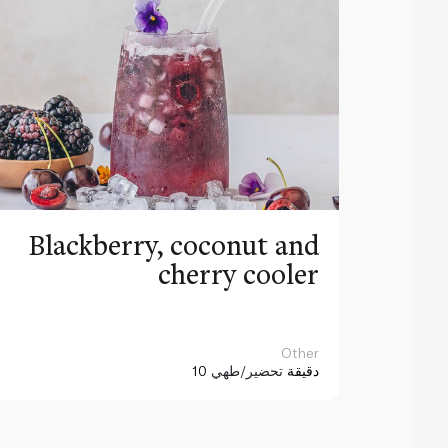
Blackberry, coconut and
cherry cooler
Other
10 دقيقة
تحضير/طهي