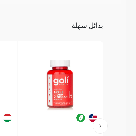
بدائل سهلة