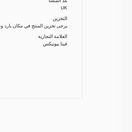
بلد المنشأ
UK
التخزين
يرجى تخزين المنتج في مكان بارد و
العلامة التجارية
فيتا بيوتيكس