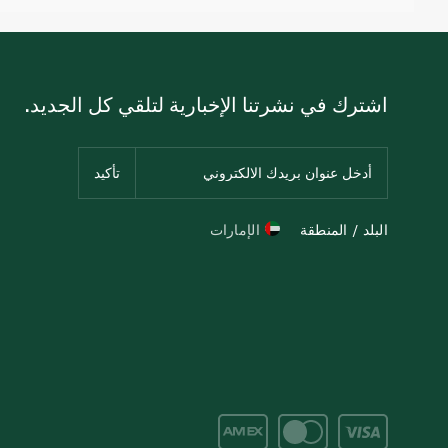
اشترك في نشرتنا الإخبارية لتلقي كل الجديد.
البلد / المنطقة
الإمارات