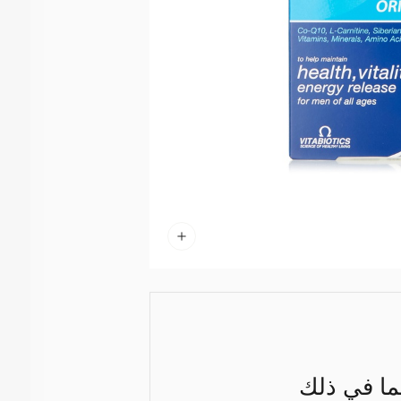
ر الغذائية، بما في ذلك