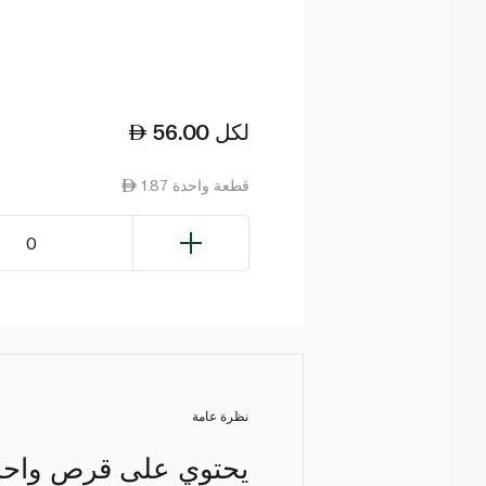
لكل
56.00
1.87 قطعة واحدة
0
نظرة عامة