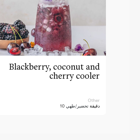
Blackberry, coconut and
cherry cooler
Other
10 دقيقة
تحضير/طهي