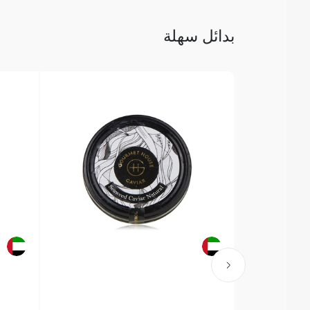
بدائل سهلة