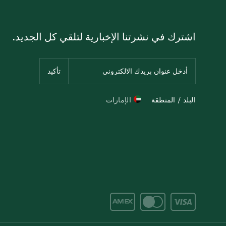
اشترك في نشرتنا الإخبارية لتلقي كل الجديد.
البلد / المنطقة
الإمارات