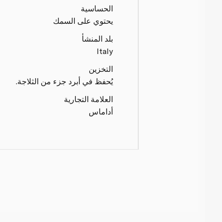
الحساسية
يحتوي على السمك
بلد المنشأ
Italy
التخزين
يُحفظ في أبرد جزء من الثلاجة.
العلامة التجارية
أداماس