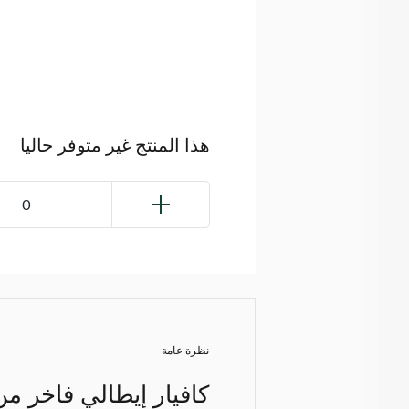
هذا المنتج غير متوفر حاليا
0
نظرة عامة