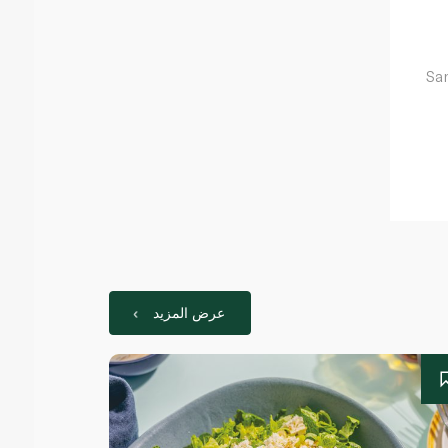
Sa
عرض المزيد