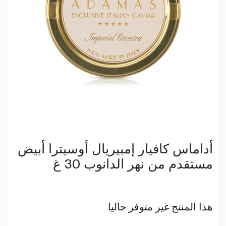
أداماس كافيار إمبيريال أوسيترا أبيض
مستقدم من نهر الدانوب 30 غ
هذا المنتج غير متوفر حاليا