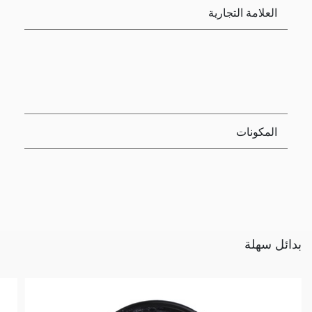
العلامة التجارية
المكونات
بدائل سهلة