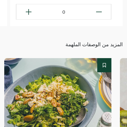
0
المزيد من الوصفات الملهمة