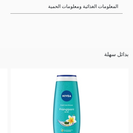
المعلومات الغذائية ومعلومات الحمية
بدائل سهلة