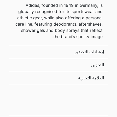
Adidas, founded in 1949 in Germany, is
globally recognised for its sportswear and
athletic gear, while also offering a personal
care line, featuring deodorants, aftershaves,
shower gels and body sprays that reflect
the brand’s sporty image.
إرشادات التحضير
التخزين
العلامة التجارية