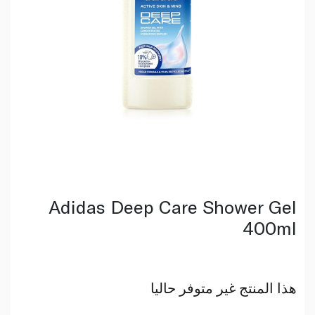
Adidas Deep Care Shower Gel
400ml
هذا المنتج غير متوفر حاليا