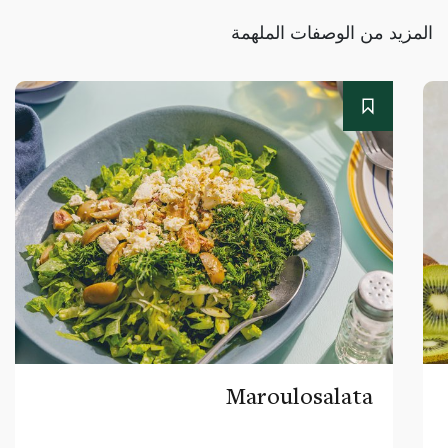
المزيد من الوصفات الملهمة
Maroulosalata