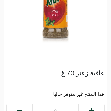
عافية زعتر 70 غ
هذا المنتج غير متوفر حاليا
0