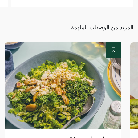
المزيد من الوصفات الملهمة