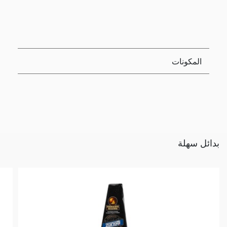
المكونات
بدائل سهلة