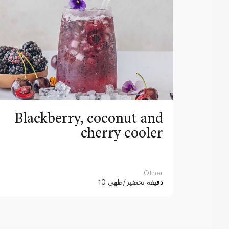
Blackberry, coconut and
cherry cooler
Other
10 دقيقة
تحضير/طهي