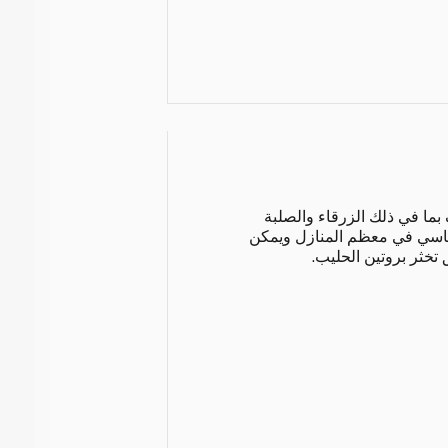
بما في ذلك الزرقاء والصلبة
أساسي في معظم المنازل ويمكن
 تخثر بروتين الحليب.