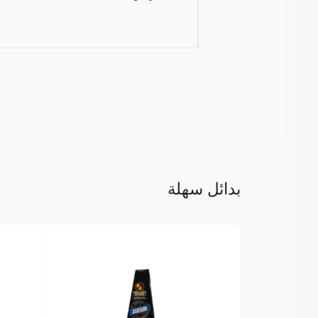
بدائل سهلة