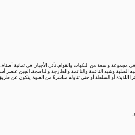
في مجموعة واسعة من النكهات والقوام. تأتي الأجبان في ثمانية أصناف 
به الصلبة وشبه الناعمة والناعمة والطازجة والناضجة. الجبن عنصر 
ا اللذيذة أو السلطة أو حتى تناوله مباشرةً من العبوة. يتكون عن طريق
.