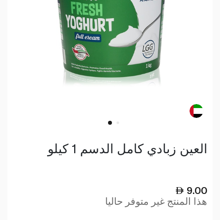
العين زبادي كامل الدسم 1 كيلو
9.00
هذا المنتج غير متوفر حاليا