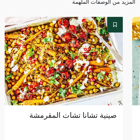
المزيد من الوصفات الملهمة
صينية تشانا تشات المقرمشة