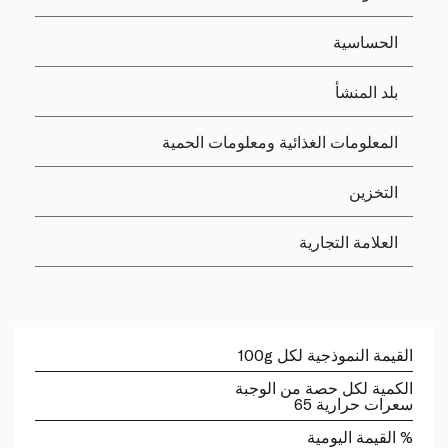
الحساسية
بلد المنشأ
المعلومات الغذائية ومعلومات الحمية
التخزين
العلامة التجارية
القيمة النموذجية لكل 100g
الكمية لكل حصة من الوجبة
سعرات حرارية 65
% القيمة اليومية