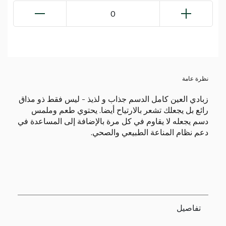
0
نظرة عامة
زبادي العين كامل الدسم جذاب و لذيذ - ليس فقط ذو مذاق
رائع بل يجعلك تشعر بالارتياح أيضا. يحتوي طعم وملمس
دسم يجعله لا يقاوم في كل مرة بالإضافة إلى المساعدة في
دعم نظام المناعة الطبيعي والصحي.
تفاصيل