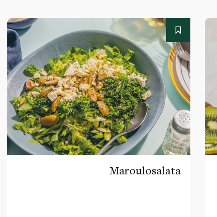
Maroulosalata