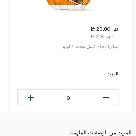
20.00
لكل
2.00 ١٠٠ جم
ساديا دجاج كامل مجمد 1 كيلو
المزيد
0
المزيد من الوصفات الملهمة