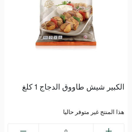
الكبير شيش طاووق الدجاج 1 كلغ
هذا المنتج غير متوفر حاليا
0