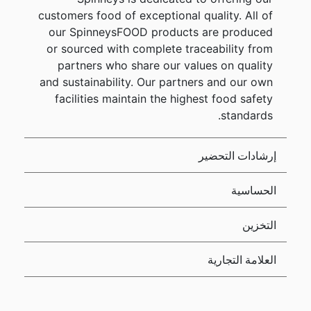
customers food of exceptional quality. All of
our SpinneysFOOD products are produced
or sourced with complete traceability from
partners who share our values on quality
and sustainability. Our partners and our own
facilities maintain the highest food safety
standards.
إرشادات التحضير
الحساسية
التخزين
العلامة التجارية