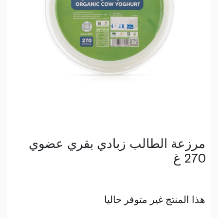
مرزعة الطالب زبادي بقري عضوي
270 غ
هذا المنتج غير متوفر حاليا