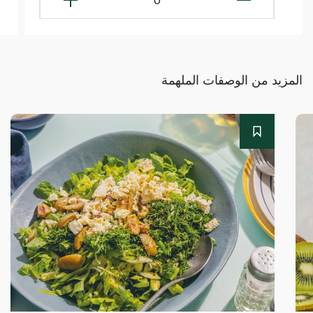
المزيد من الوصفات الملهمة