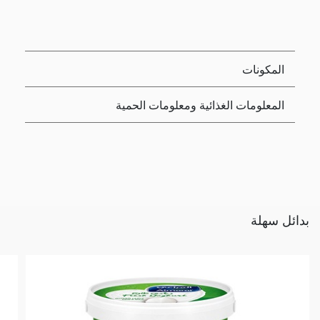
المكونات
المعلومات الغذائية ومعلومات الحمية
بدائل سهلة