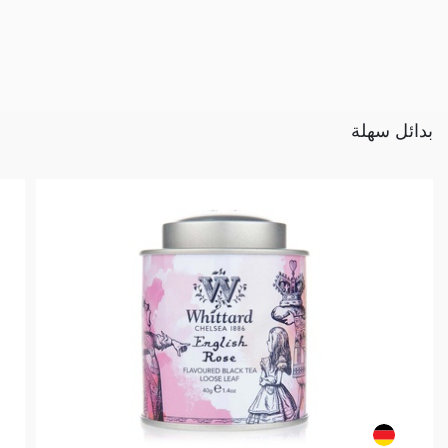
بدائل سهلة