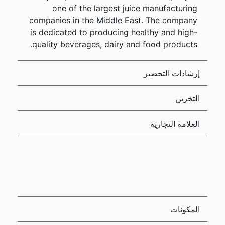
one of the largest juice manufacturing
companies in the Middle East. The company
is dedicated to producing healthy and high-
quality beverages, dairy and food products.
إرشادات التحضير
التخزين
العلامة التجارية
المكونات