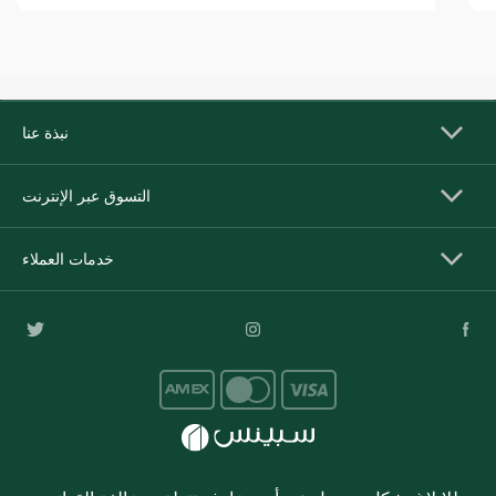
نبذة عنا
التسوق عبر الإنترنت
خدمات العملاء