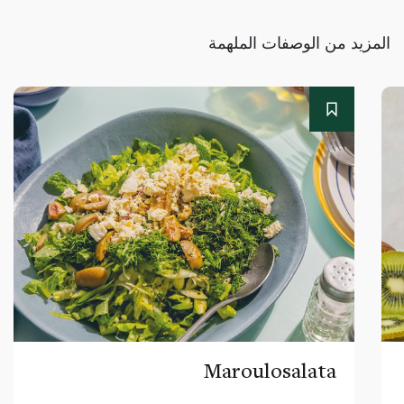
المزيد من الوصفات الملهمة
Maroulosalata