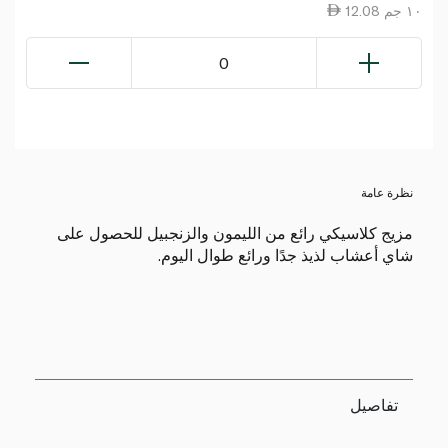
12.08 ١٠ جم
0
نظرة عامة
مزيج كلاسيكي رائع من الليمون والزنجبيل للحصول على
شاي أعشاب لذيذ جدًا ورائع طوال اليوم.
تفاصيل