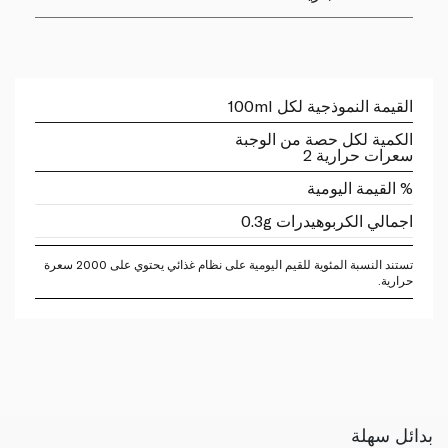
القيمة النموذجية لكل 100ml
الكمية لكل حصة من الوجبة
سعرات حرارية 2
% القيمة اليومية
اجمالي الكربوهيدرات 0.3g
تستند النسبة المئوية للقيم اليومية على نظام غذائي يحتوي على 2000 سعرة
حرارية.
بدائل سهلة