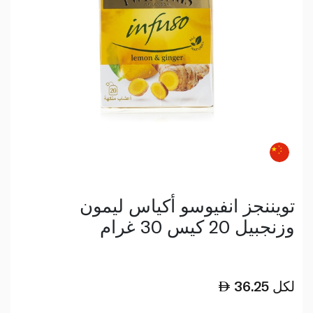
تويننجز انفيوسو أكياس ليمون
وزنجبيل 20 كيس 30 غرام
لكل
36.25