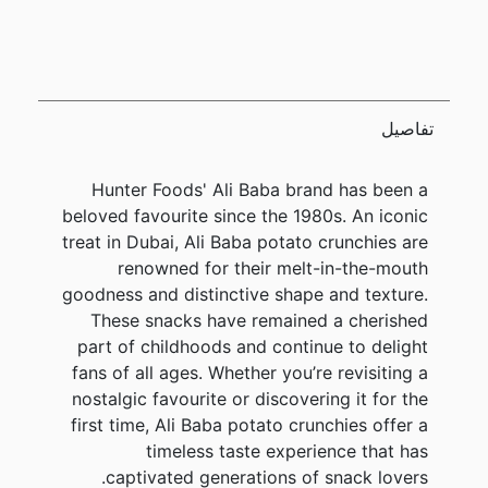
تفاصيل
Hunter Foods' Ali Baba brand has been a
beloved favourite since the 1980s. An iconic
treat in Dubai, Ali Baba potato crunchies are
renowned for their melt-in-the-mouth
goodness and distinctive shape and texture.
These snacks have remained a cherished
part of childhoods and continue to delight
fans of all ages. Whether you’re revisiting a
nostalgic favourite or discovering it for the
first time, Ali Baba potato crunchies offer a
timeless taste experience that has
captivated generations of snack lovers.