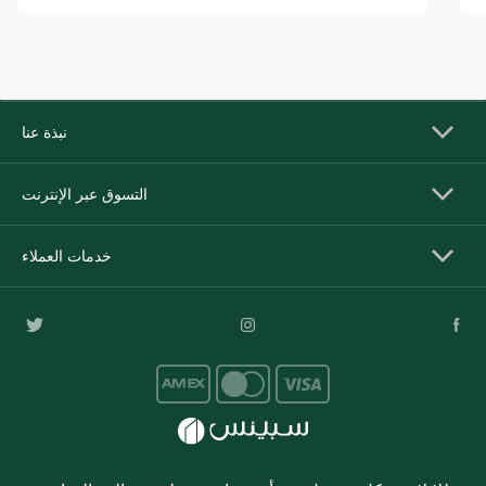
نبذة عنا
التسوق عبر الإنترنت
خدمات العملاء