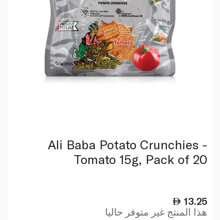
Ali Baba Potato Crunchies -
Tomato 15g, Pack of 20
13.25
هذا المنتج غير متوفر حاليا