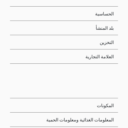
الحساسية
بلد المنشأ
التخزين
العلامة التجارية
المكونات
المعلومات الغذائية ومعلومات الحمية