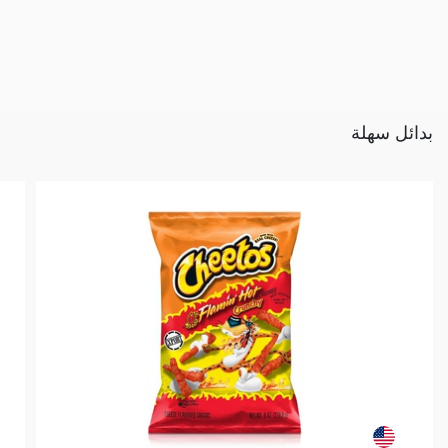
بدائل سهلة