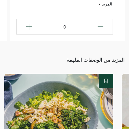
المزيد
0
المزيد من الوصفات الملهمة