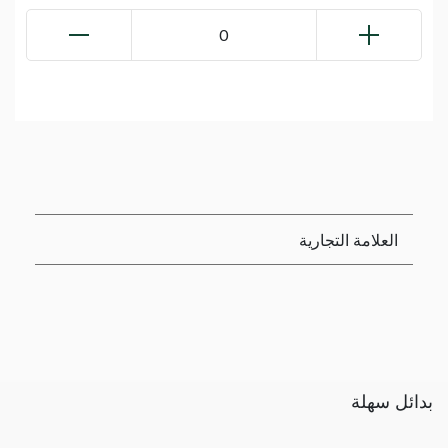
0
العلامة التجارية
بدائل سهلة