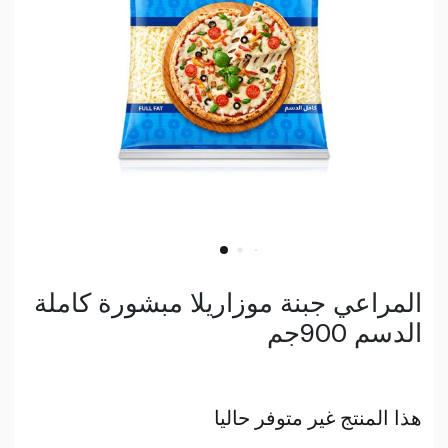
المراعي جبنة موزاريلا مبشورة كاملة
الدسم 900جم
هذا المنتج غير متوفر حاليا