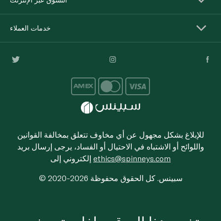
خدمات العملاء
للإبلاغ بشكل مجهول عن أي مخاوف تتعلق بمخالفة القوانين
واللوائح أو الاشتباه في الاحتيال أو الفساد، يرجى إرسال بريد
ethics@spinneys.com
إلكتروني إلى
© 2020-2026 سبينس. كل الحقوق محفوظة