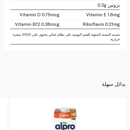
بروتين 0.3g
Vitamin D 0.75mcg
Vitamin E 1.8mg
Vitamin B12 0.38mcg
Riboflavin 0.21mg
تستند النسبة المئوية للقيم اليومية على نظام غذائي يحتوي على 2000 سعرة
حرارية.
بدائل سهلة