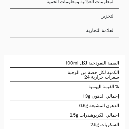
المعلومات الغذائية ومعلومات الحمية
التخزين
العلامة التجارية
القيمة النموذجية لكل 100ml
الكمية لكل حصة من الوجبة
سعرات حرارية 24
% القيمة اليومية
إجمالي الدهون 1.3g
الدهون المشبعة 0.6g
اجمالي الكربوهيدرات 2.5g
السكريات 2.5g