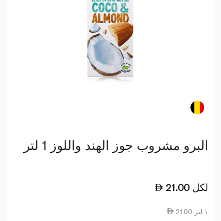
البرو مشروب جوز الهند واللوز 1 لتر
لكل
21.00
21.00 ١ لتر