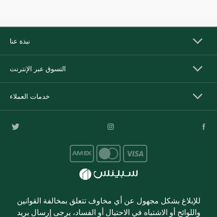
نبذة عنا
التسوق عبر الإنترنت
خدمات العملاء
للإبلاغ بشكل مجهول عن أي مخاوف تتعلق بمخالفة القوانين
واللوائح أو الاشتباه في الاحتيال أو الفساد، يرجى إرسال بريد