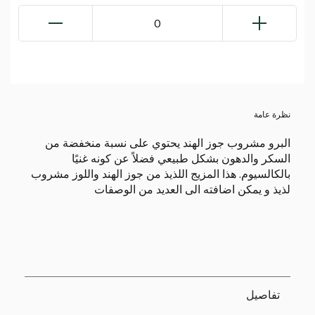
0
نظرة عامة
البرو مشروب جوز الهند يحتوي على نسبة منخفضة من
السكر والدهون بشكل طبيعي فضلاً عن كونه غنيًا
بالكالسيوم. هذا المزيج اللذيذ من جوز الهند واللوز مشروب
لذيذ و يمكن اضافته الى العديد من الوصفات
تفاصيل