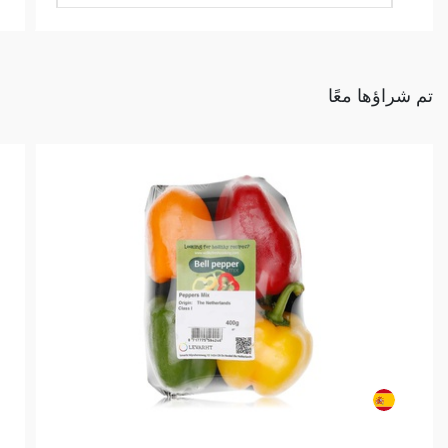
تم شراؤها معًا