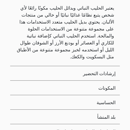
يعتبر الحليب النباتي وبدائل الحليب مكونًا رائعًا لأي
شخص يتبع نظامًا غذائيًا نباتيًا أو خالي من منتجات
الألبان. يحتوي بديل الحليب متعدد الاستخدامات هذا
على مجموعة متنوعة من الاستخدامات الحلوة
والمالحة. استخدم الحليب النباتي كإضافة نباتية
للكاري أو العصائر أو بودنغ الأرز أو الشوفان طوال
الليل أو استخدمه لخبز مجموعة متنوعة من الأطباق
مثل البسكويت والكعك.
إرشادات التحضير
المكونات
الحساسية
بلد المنشأ