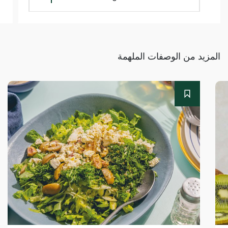
المزيد من الوصفات الملهمة