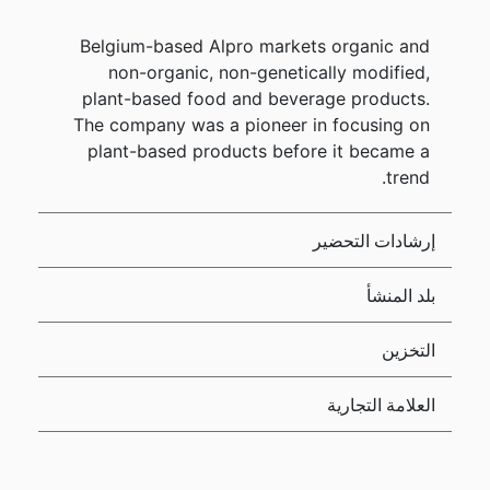
Belgium-based Alpro markets organic and
non-organic, non-genetically modified,
plant-based food and beverage products.
The company was a pioneer in focusing on
plant-based products before it became a
trend.
إرشادات التحضير
بلد المنشأ
التخزين
العلامة التجارية