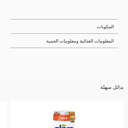
المكونات
المعلومات الغذائية ومعلومات الحمية
بدائل سهلة