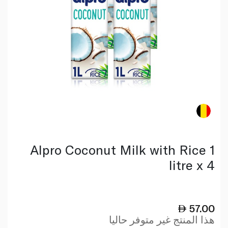
Alpro Coconut Milk with Rice 1
litre x 4
57.00
هذا المنتج غير متوفر حاليا