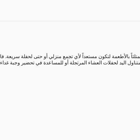
تلئاً بالأطعمة لتكون مستعداً لأي تجمع منزلي أو حتى لحفلة سريعة. ف
تناول اليد لحفلات العشاء المرتجلة أو للمساعدة في تحضير وجبة غداء ع