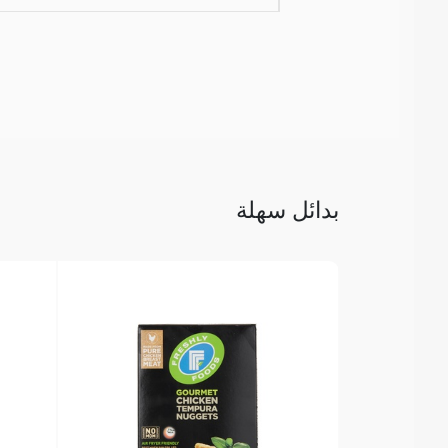
بدائل سهلة