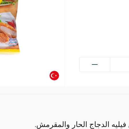
فيليه الدجاج الحار والمقرمش.