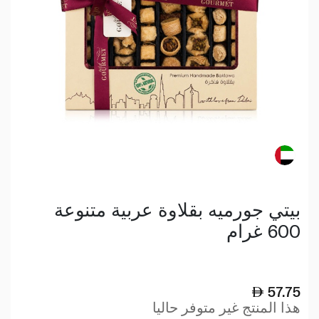
بيتي جورميه بقلاوة عربية متنوعة
600 غرام
57.75
هذا المنتج غير متوفر حاليا