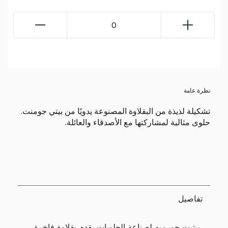
0
نظرة عامة
تشكيلة لذيذة من البقلاوة المصنوعة يدويًا من بيتي جومنت.
حلوى مثالية لمشاركتها مع الأصدقاء والعائلة.
تفاصيل
بيتيت جورميه لصناعة الحلويات يقدم بقلاوة فاخرة،