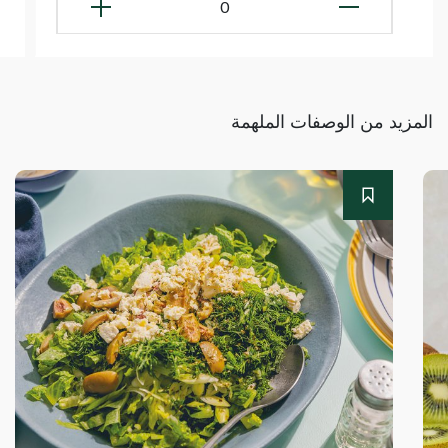
0
المزيد من الوصفات الملهمة