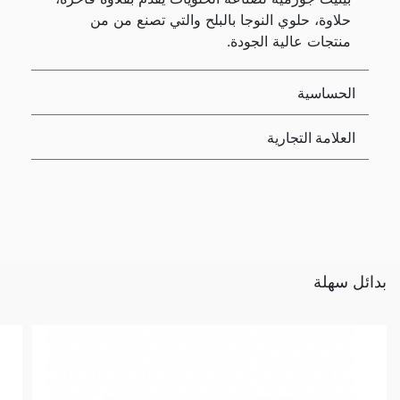
حلاوة، حلوي النوجا بالبلح والتي تصنع من من
منتجات عالية الجودة.
الحساسية
العلامة التجارية
بدائل سهلة