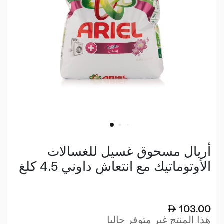
أريال مسحوق غسيل للغسالات
الأوتوماتيك مع انتعاش داوني 4.5 كلغ
103.00
هذا المنتج غير متوفر حاليا