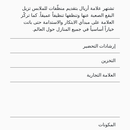
تشتهر علامة أريال بتقديم منظّفات للملابس تزيل
البقع الصعبة عنها وتنظفها تنظيفاً عميقاً. كما تركّز
العلامة على مبدأي الابتكار والاستدامة حتى باتت
خياراً أساسياً في جميع المنازل حول العالم.
إرشادات التحضير
التخزين
العلامة التجارية
المكونات