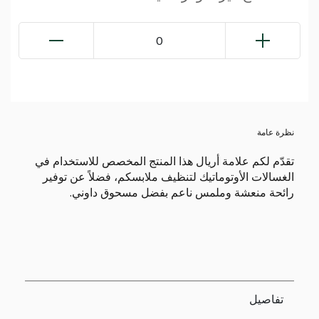
0
نظرة عامة
تقدّم لكم علامة أريال هذا المنتج المخصص للاستخدام في
الغسالات الأوتوماتيك لتنظيف ملابسكم، فضلاً عن توفير
رائحة منعشة وملمس ناعم بفضل مسحوق داوني.
تفاصيل