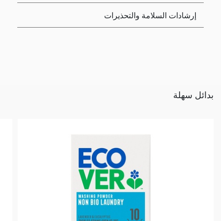
إرشادات السلامة والتحذيرات
بدائل سهلة