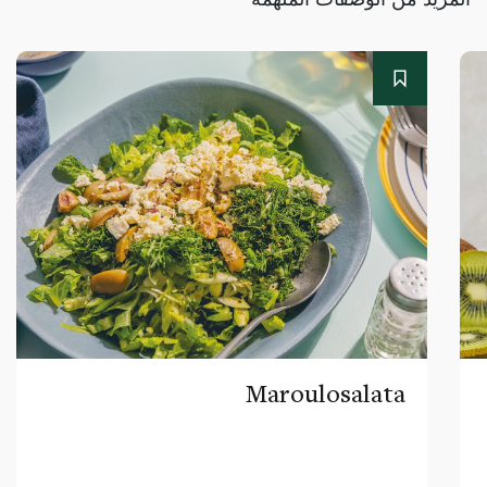
Maroulosalata