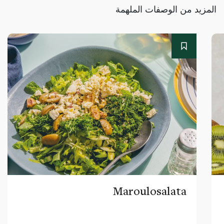
المزيد من الوصفات الملهمة
Maroulosalata