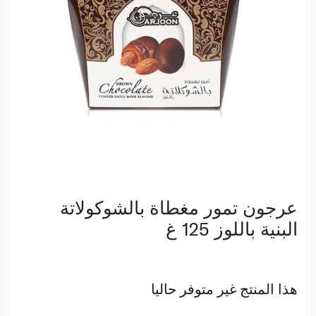
عرجون تمور مغطاة بالشوكولاتة
البنية باللوز 125 غ
هذا المنتج غير متوفر حاليا