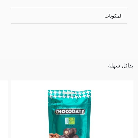
المكونات
بدائل سهلة