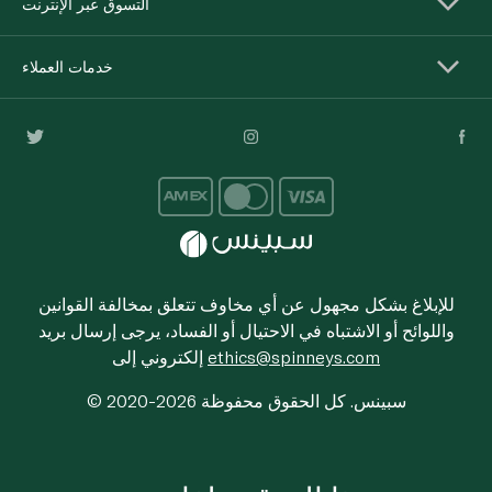
التسوق عبر الإنترنت
خدمات العملاء
للإبلاغ بشكل مجهول عن أي مخاوف تتعلق بمخالفة القوانين
واللوائح أو الاشتباه في الاحتيال أو الفساد، يرجى إرسال بريد
ethics@spinneys.com
إلكتروني إلى
© 2020-2026 سبينس. كل الحقوق محفوظة