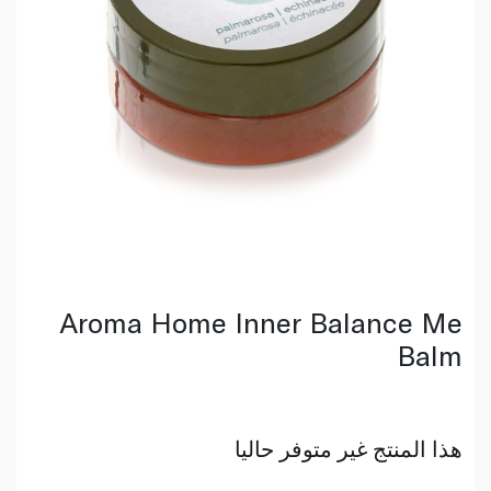
Aroma Home Inner Balance Me
Balm
هذا المنتج غير متوفر حاليا