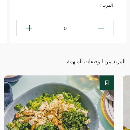
المزيد
0
المزيد من الوصفات الملهمة