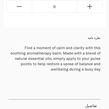
0
نظرة عامة
Find a moment of calm and clarity with this
soothing aromatherapy balm. Made with a blend of
natural essential oils, simply apply to your pulse
points to help restore a sense of balance and
wellbeing during a busy day.
تفاصيل