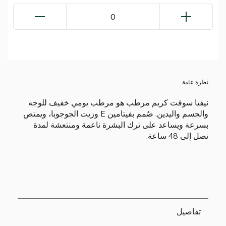
0
نظرة عامة
نيفيا سوفت كريم مرطب هو مرطب يومي خفيف للوجه
والجسم واليدين. صُمم بفيتامين E وزيت الجوجوبا، ويمتص
بسرعة ويساعد على ترك البشرة ناعمة ومنتعشة لمدة
تصل إلى 48 ساعة.
تفاصيل