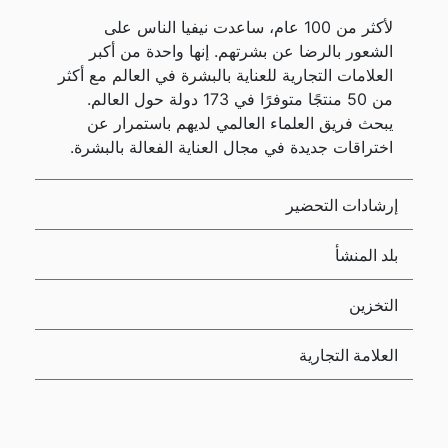
لأكثر من 100 عام، ساعدت نيفيا الناس على
الشعور بالرضا عن بشرتهم. إنها واحدة من أكبر
العلامات التجارية للعناية بالبشرة في العالم مع أكثر
من 50 منتجًا متوفرًا في 173 دولة حول العالم.
يبحث فريق العلماء العالمي لديهم باستمرار عن
اختراقات جديدة في مجال العناية الفعالة بالبشرة.
إرشادات التحضير
بلد المنشأ
التخزين
العلامة التجارية