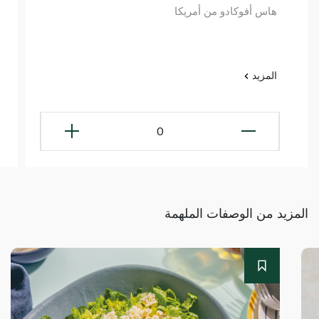
هاس أفوكادو من أمريكا
المزيد
0
المزيد من الوصفات الملهمة