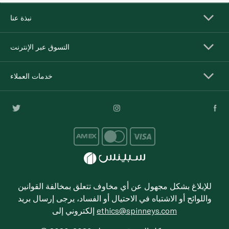
نبذة عنا
التسوق عبر الإنترنت
خدمات العملاء
للإبلاغ بشكل مجهول عن أي مخاوف تتعلق بمخالفة القوانين
واللوائح أو الاشتباه في الاحتيال أو الفساد، يرجى إرسال بريد
ethics@spinneys.com
إلكتروني إلى