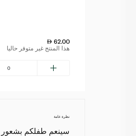
62.00
هذا المنتج غير متوفر حاليا
0
نظرة عامة