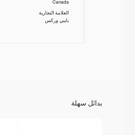
Canada
العلامة التجارية
بايبي وركس
بدائل سهلة