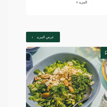
المزيد
المزيد
عرض المزيد