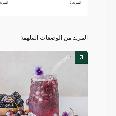
المزيد
المزي
المزيد من الوصفات الملهمة