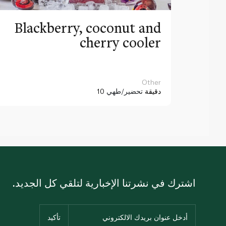
Blackberry, coconut and
cherry cooler
Other
10 دقيقة
تحضير/طهي
اشترك في نشرتنا الإخبارية لتلقي كل الجديد.