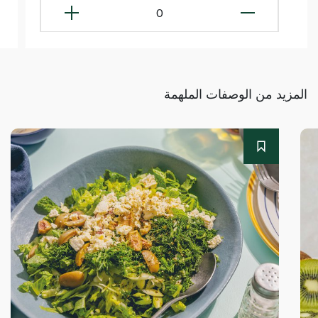
0
المزيد من الوصفات الملهمة