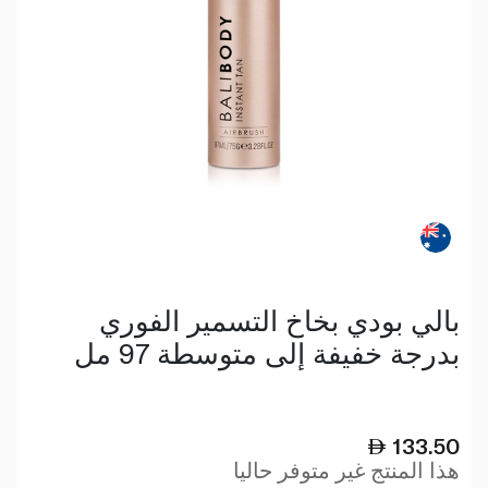
بالي بودي بخاخ التسمير الفوري
بدرجة خفيفة إلى متوسطة 97 مل
133.50
هذا المنتج غير متوفر حاليا