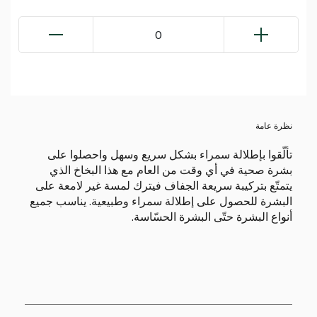
0
نظرة عامة
تألّقوا بإطلالة سمراء بشكل سريع وسهل واحصلوا على
بشرة صحية في أي وقت من العام مع هذا البخاخ الذي
يتمتّع بتركيبة سريعة الجفاف فيترك لمسة غير لامعة على
البشرة للحصول على إطلالة سمراء وطبيعية. يناسب جميع
أنواع البشرة حتّى البشرة الحسّاسة.