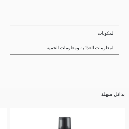
المكونات
المعلومات الغذائية ومعلومات الحمية
بدائل سهلة