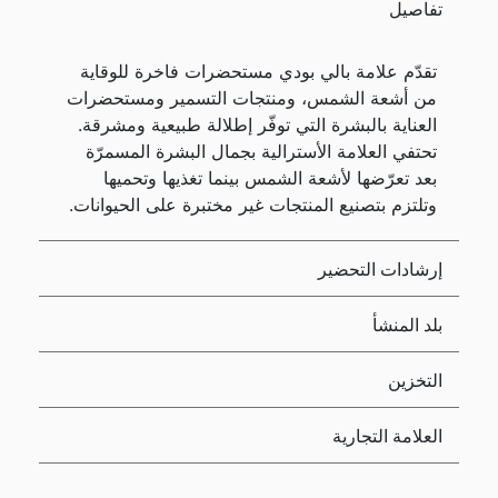
تفاصيل
تقدّم علامة بالي بودي مستحضرات فاخرة للوقاية
من أشعة الشمس، ومنتجات التسمير ومستحضرات
العناية بالبشرة التي توفّر إطلالة طبيعية ومشرقة.
تحتفي العلامة الأسترالية بجمال البشرة المسمرّة
بعد تعرّضها لأشعة الشمس بينما تغذيها وتحميها
وتلتزم بتصنيع المنتجات غير مختبرة على الحيوانات.
إرشادات التحضير
بلد المنشأ
التخزين
العلامة التجارية