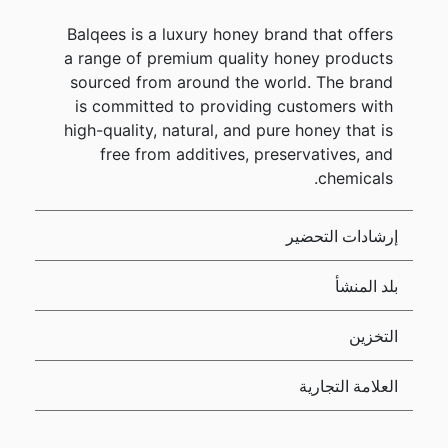
Balqees is a luxury honey brand that offers
a range of premium quality honey products
sourced from around the world. The brand
is committed to providing customers with
high-quality, natural, and pure honey that is
free from additives, preservatives, and
chemicals.
إرشادات التحضير
بلد المنشأ
التخزين
العلامة التجارية