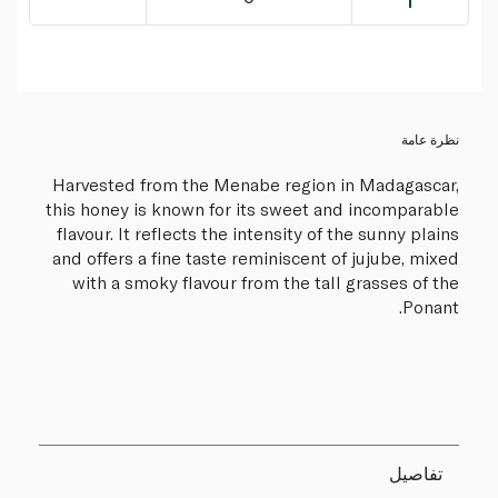
نظرة عامة
Harvested from the Menabe region in Madagascar,
this honey is known for its sweet and incomparable
flavour. It reflects the intensity of the sunny plains
and offers a fine taste reminiscent of jujube, mixed
with a smoky flavour from the tall grasses of the
Ponant.
تفاصيل