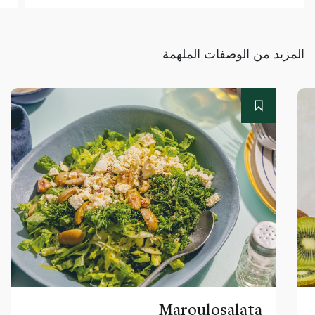
المزيد من الوصفات الملهمة
Maroulosalata