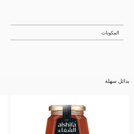
المكونات
بدائل سهلة