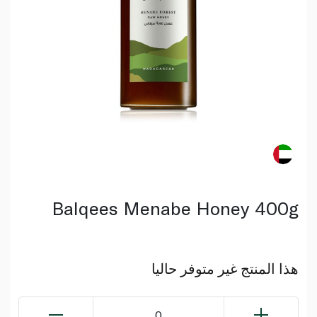
Balqees Menabe Honey 400g
هذا المنتج غير متوفر حاليا
0