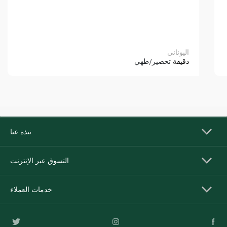
اليوناني
دقيقة
تحضير/طهي
نبذة عنا
التسوق عبر الإنترنت
خدمات العملاء