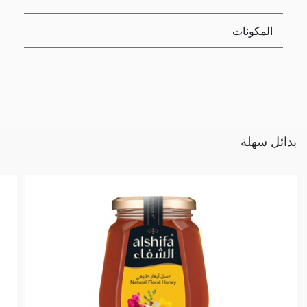
المكونات
بدائل سهلة