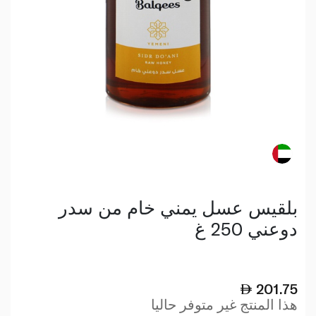
بلقيس عسل يمني خام من سدر
دوعني 250 غ
201.75
هذا المنتج غير متوفر حاليا