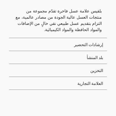
بلقيس علامة عسل فاخرة تقدّم مجموعة من
منتجات العسل عالية الجودة من مصادر عالمية، مع
التزام بتقديم عسل طبيعي نقي خالٍ من الإضافات
والمواد الحافظة والمواد الكيميائية.
إرشادات التحضير
بلد المنشأ
التخزين
العلامة التجارية