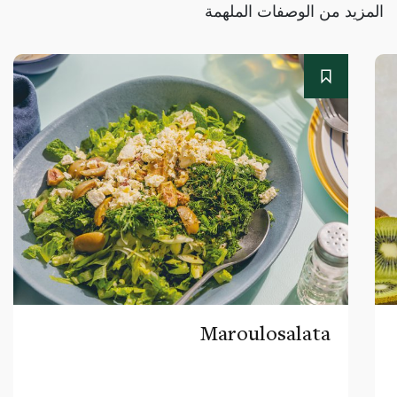
المزيد من الوصفات الملهمة
Maroulosalata