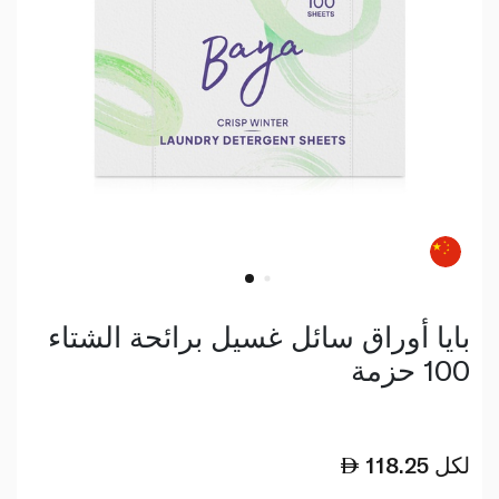
بايا أوراق سائل غسيل برائحة الشتاء
100 حزمة
لكل
118.25