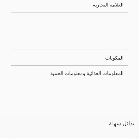
العلامة التجارية
المكونات
المعلومات الغذائية ومعلومات الحمية
بدائل سهلة