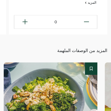
المزيد
0
المزيد من الوصفات الملهمة