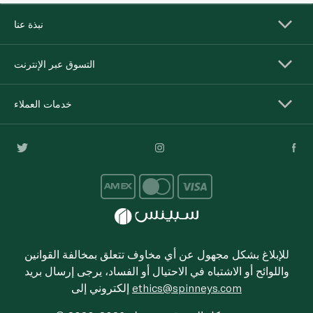
نبذة عنا
التسوق عبر الإنترنت
خدمات العملاء
للإبلاغ بشكل مجهول عن أي مخاوف تتعلق بمخالفة القوانين
واللوائح أو الاشتباه في الاحتيال أو الفساد، يرجى إرسال بريد
ethics@spinneys.com
إلكتروني إلى