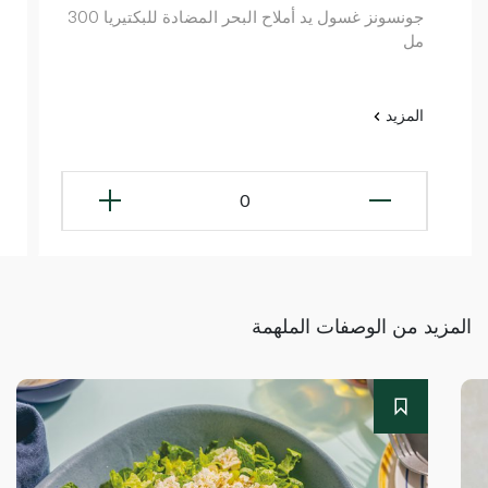
جونسونز غسول يد أملاح البحر المضادة للبكتيريا 300
مل
المزيد
0
المزيد من الوصفات الملهمة