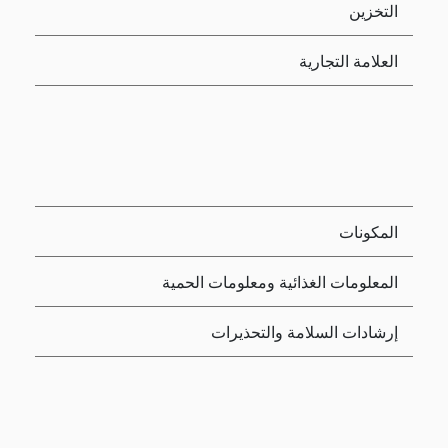
التخزين
العلامة التجارية
المكونات
المعلومات الغذائية ومعلومات الحمية
إرشادات السلامة والتحذيرات