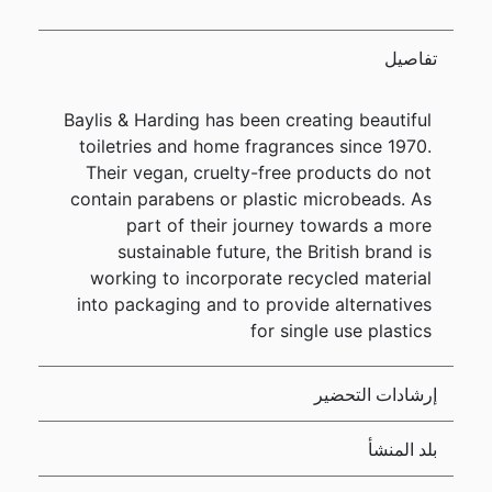
تفاصيل
Baylis & Harding has been creating beautiful
toiletries and home fragrances since 1970.
Their vegan, cruelty-free products do not
contain parabens or plastic microbeads. As
part of their journey towards a more
sustainable future, the British brand is
working to incorporate recycled material
into packaging and to provide alternatives
for single use plastics
إرشادات التحضير
بلد المنشأ