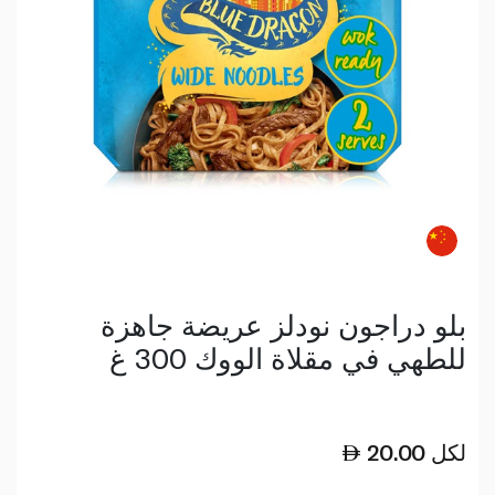
بلو دراجون نودلز عريضة جاهزة
للطهي في مقلاة الووك 300 غ
لكل
20.00