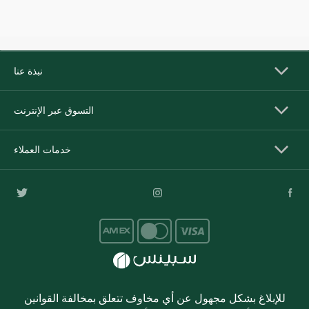
نبذة عنا
التسوق عبر الإنترنت
خدمات العملاء
للإبلاغ بشكل مجهول عن أي مخاوف تتعلق بمخالفة القوانين