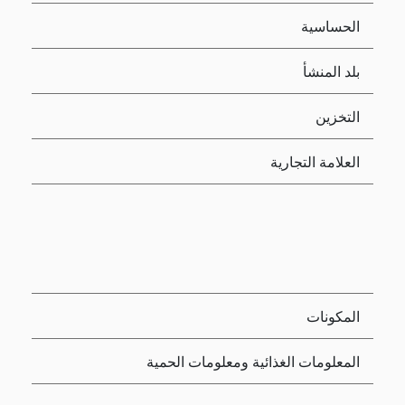
الحساسية
بلد المنشأ
التخزين
العلامة التجارية
المكونات
المعلومات الغذائية ومعلومات الحمية