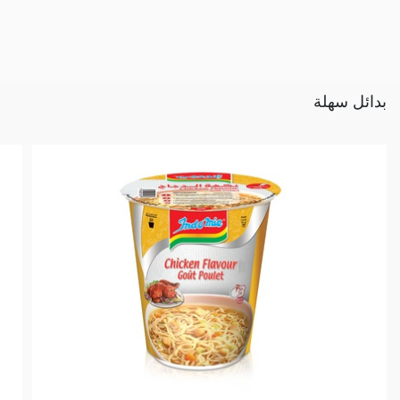
بدائل سهلة