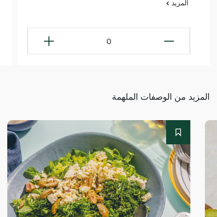
المزيد
0
المزيد من الوصفات الملهمة