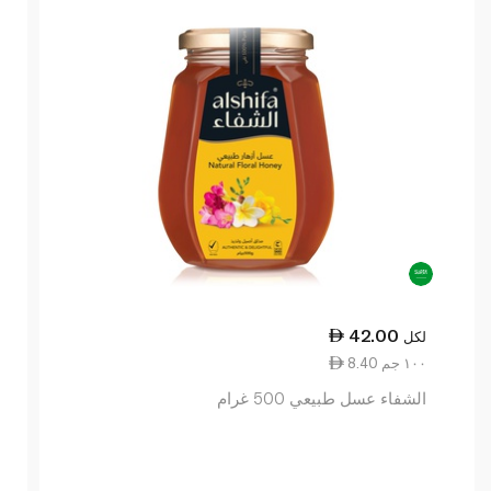
42.00
لكل
8.40 ١٠٠ جم
الشفاء عسل طبيعي 500 غرام