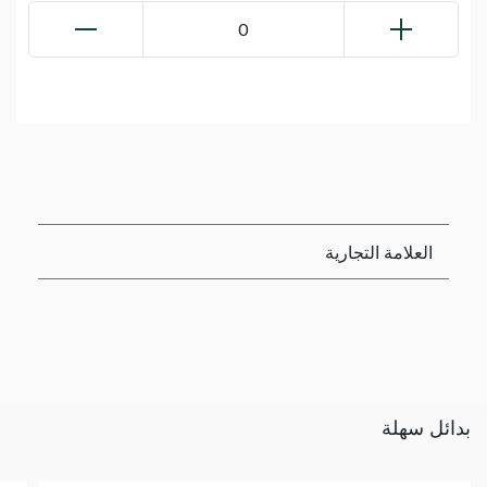
0
العلامة التجارية
بدائل سهلة