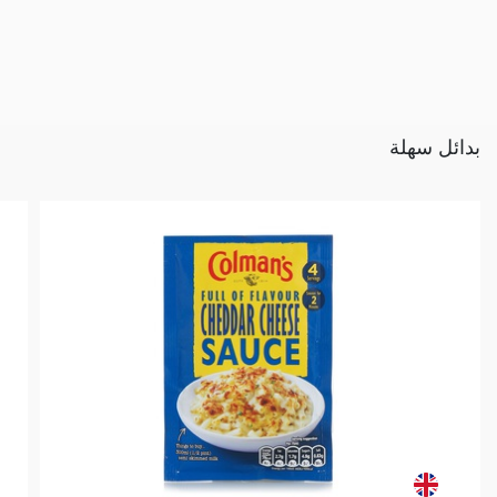
بدائل سهلة