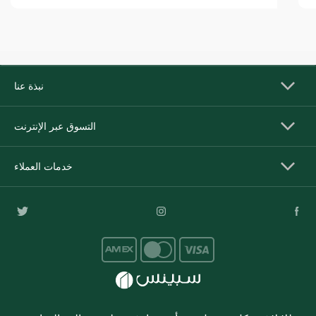
نبذة عنا
التسوق عبر الإنترنت
خدمات العملاء