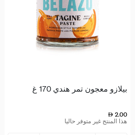
بيلازو معجون تمر هندي 170 غ
2.00
هذا المنتج غير متوفر حاليا