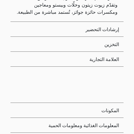
وتقدّم زيوت زيتون وخلّات وبيستو ومعاجين
ومكسرات حائزة جوائز، تُستمد مباشرة من الطبيعة.
إرشادات التحضير
التخزين
العلامة التجارية
المكونات
المعلومات الغذائية ومعلومات الحمية