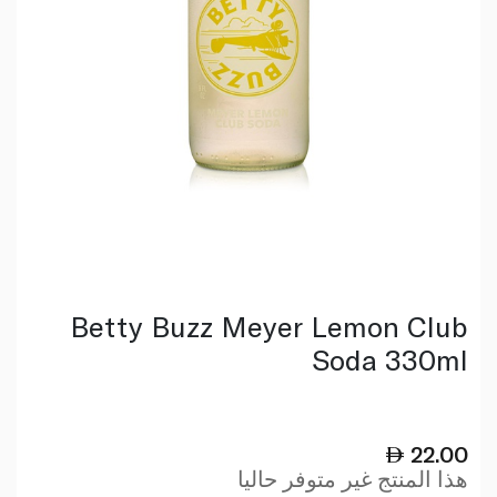
Betty Buzz Meyer Lemon Club
Soda 330ml
22.00
هذا المنتج غير متوفر حاليا