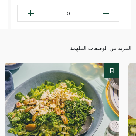
0
المزيد من الوصفات الملهمة