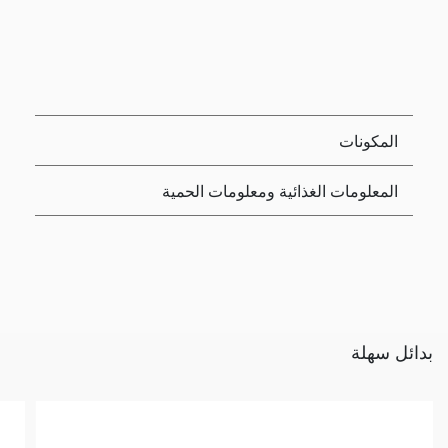
المكونات
المعلومات الغذائية ومعلومات الحمية
بدائل سهلة