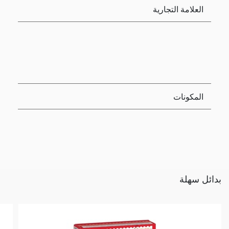
العلامة التجارية
المكونات
بدائل سهلة