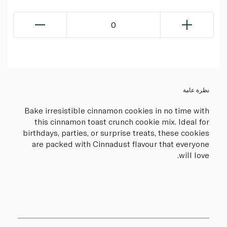
0
نظرة عامة
Bake irresistible cinnamon cookies in no time with
this cinnamon toast crunch cookie mix. Ideal for
birthdays, parties, or surprise treats, these cookies
are packed with Cinnadust flavour that everyone
will love.