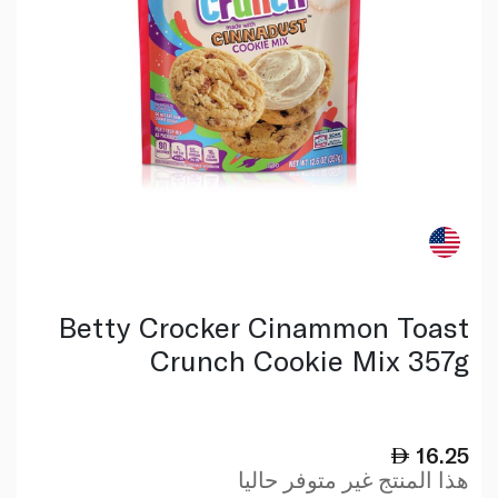
Betty Crocker Cinammon Toast
Crunch Cookie Mix 357g
16.25
هذا المنتج غير متوفر حاليا