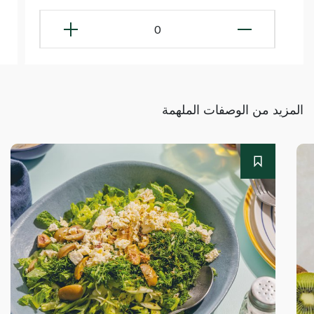
0
المزيد من الوصفات الملهمة