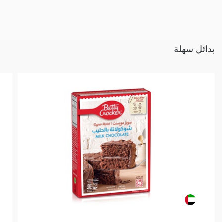
بدائل سهلة