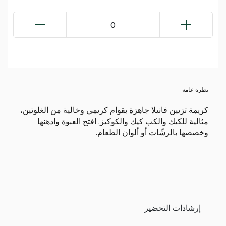
0
نظرة عامة
كريمة تزيين فانيلا جاهزة بقوام كريمي وخالية من الغلوتين،
مثالية للكيك والكب كيك والكوكيز. افتح العبوة وادهنها
وخصصها بالرشّات أو ألوان الطعام.
إرشادات التحضير