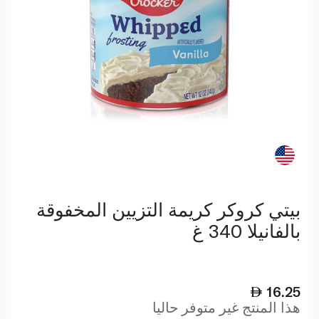
بيتي كروكر كريمة التزيين المخفوقة
بالفانيلا 340 غ
16.25
هذا المنتج غير متوفر حاليا