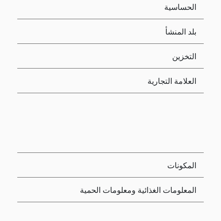
الحساسية
بلد المنشأ
التخزين
العلامة التجارية
المكونات
المعلومات الغذائية ومعلومات الحمية