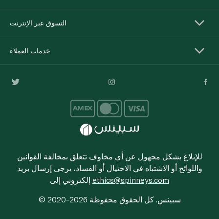
التسوق عبر الإنترنت
خدمات العملاء
للإبلاغ بشكل مجهول عن أي مخاوف تتعلق بمخالفة القوانين
واللوائح أو الاشتباه في الاحتيال أو الفساد، يرجى إرسال بريد
ethics@spinneys.com
إلكتروني إلى
© 2020-2026 سبينس. كل الحقوق محفوظة