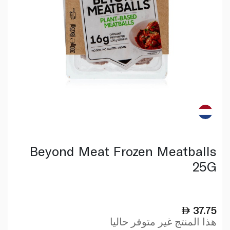
Beyond Meat Frozen Meatballs
25G
37.75
هذا المنتج غير متوفر حاليا