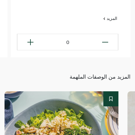
المزيد
0
المزيد من الوصفات الملهمة