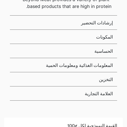
based products that are high in protein.
إرشادات التحضير
المكونات
الحساسية
المعلومات الغذائية ومعلومات الحمية
التخزين
العلامة التجارية
القيمة النموذجية لكل 100g