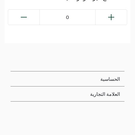
0
الحساسية
العلامة التجارية