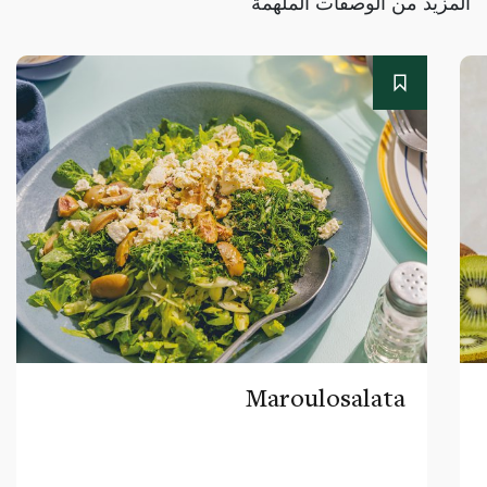
المزيد من الوصفات الملهمة
Maroulosalata