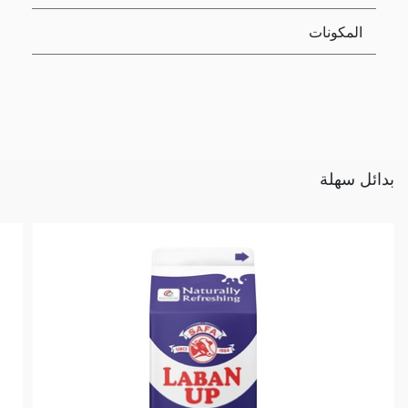
المكونات
بدائل سهلة