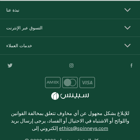
نبذة عنا
التسوق عبر الإنترنت
خدمات العملاء
للإبلاغ بشكل مجهول عن أي مخاوف تتعلق بمخالفة القوانين
واللوائح أو الاشتباه في الاحتيال أو الفساد، يرجى إرسال بريد
ethics@spinneys.com
إلكتروني إلى