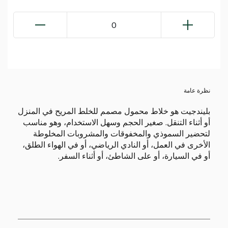
0
نظرة عامة
بليندجيت هو خلاط محمول مصمم للخلط المريح في المنزل
أو أثناء التنقل. صغير الحجم وسهل الاستخدام، وهو مناسب
لتحضير السموذي والمخفوقات والمشروبات المخلوطة
الأخرى في العمل، أو النادي الرياضي، أو في الهواء الطلق،
أو في السيارة، أو على الشاطئ، أو أثناء السفر.