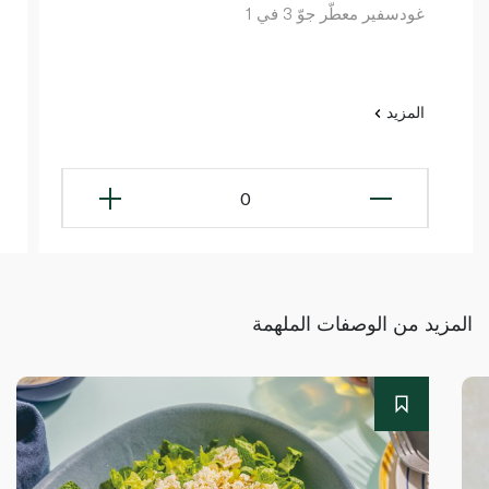
غودسفير معطّر جوّ 3 في 1
المزيد
0
المزيد من الوصفات الملهمة