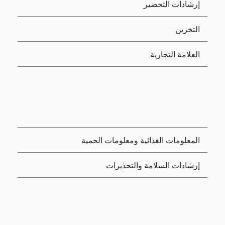
إرشادات التحضير
التخزين
العلامة التجارية
المعلومات الغذائية ومعلومات الحمية
إرشادات السلامة والتحذيرات