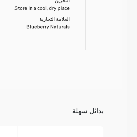
التخزين
Store in a cool, dry place.
العلامة التجارية
Blueberry Naturals
بدائل سهلة