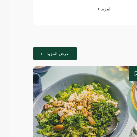
المزيد
المزيد
عرض المزيد