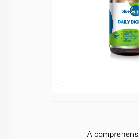
A comprehensi