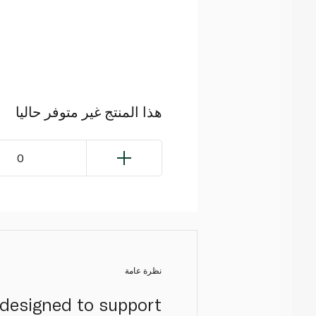
هذا المنتج غير متوفر حاليا
0
نظرة عامة
 designed to support