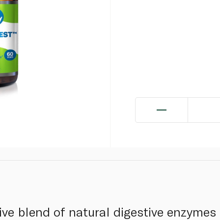
ve blend of natural digestive enzymes