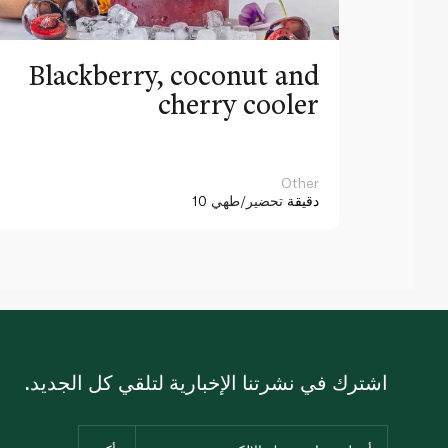
Blackberry, coconut and
cherry cooler
Other
10 دقيقة
تحضير/طهي
اشترك في نشرتنا الإخبارية لتلقي كل الجديد.