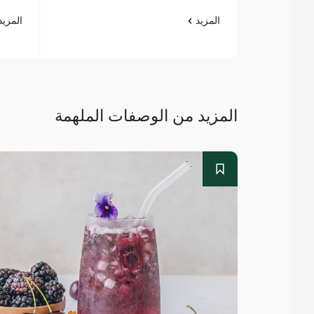
المزيد
المزي
المزيد من الوصفات الملهمة