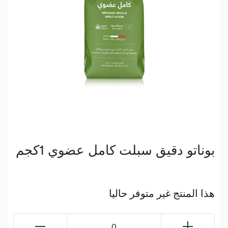
بوناتو دقيق سبلت كامل عضوي 1كجم
هذا المنتج غير متوفر حاليا
0