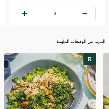
0
المزيد من الوصفات الملهمة