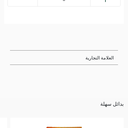
العلامة التجارية
بدائل سهلة