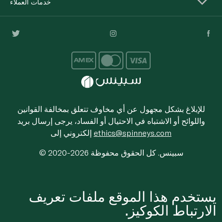
خدمات العملاء
للإبلاغ بشكل مجهول عن أي مخاوف تتعلق بمخالفة القوانين
واللوائح أو الاشتباه في الاحتيال أو الفساد، يرجى إرسال بريد
ethics@spinneys.com
إلكتروني إلى
© 2020-2026 سبينس. كل الحقوق محفوظة
يستخدم هذا الموقع ملفات تعريف
الارتباط الكوكيز.