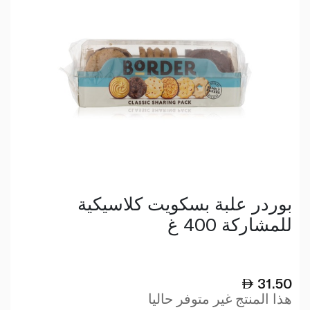
بوردر علبة بسكويت كلاسيكية
للمشاركة 400 غ
31.50
هذا المنتج غير متوفر حاليا