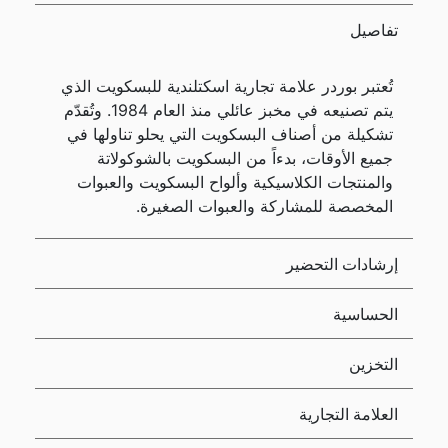
تفاصيل
تُعتبر بوردر علامة تجارية اسكتلندية للبسكويت الذي
يتم تصنيعه في مخبز عائلي منذ العام 1984. وتُقدّم
تشكيلة من أصناف البسكويت التي يحلو تناولها في
جميع الأوقات، بدءاً من البسكويت بالشوكولاتة
والمنتجات الكلاسيكية وألواح البسكويت والعبوات
المخصصة للمشاركة والعبوات الصغيرة.
إرشادات التحضير
الحساسية
التخزين
العلامة التجارية