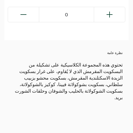
0
نظرة عامة
تحتوي هذه المجموعة الكلاسيكية على تشكيلة من
البسكويت المقرمش الذي لا يُقاوم، على غرار بسكويت
الزبدة الاسكتلندية المقرمش، بسكويت محشو بزبيب
سلطاني، بسكويت بشوكولاتة فيينا، كوكيز بالشوكولاتة،
بسكويت الشوكولاتة بالحليب والشوفان وحلقات الشورت
بريد.