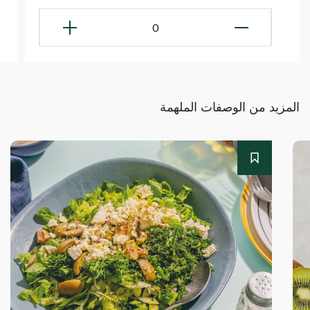
0
المزيد من الوصفات الملهمة