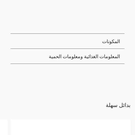
المكونات
المعلومات الغذائية ومعلومات الحمية
بدائل سهلة