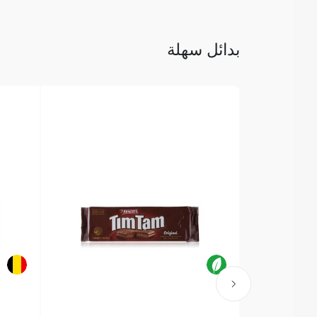
بدائل سهلة