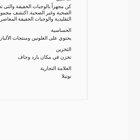
كن مجهزاً بالوجبات الخفيفة والتى 
الصحية وغير الصحية. اكتشف مجموع
التقليدية والوجبات الخفيفة المعاص
الحساسية
يحتوي على الغلوتين ومنتجات الألبا
التخزين
تخزن في مكان بارد وجاف
العلامة التجارية
نوتيلا