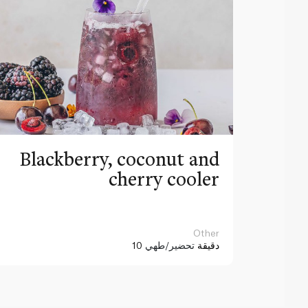
Blackberry, coconut and
cherry cooler
Other
10 دقيقة
تحضير/طهي