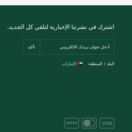
اشترك في نشرتنا الإخبارية لتلقي كل الجديد.
البلد / المنطقة
الإمارات