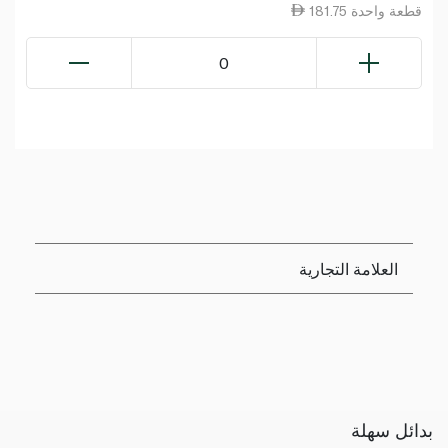
181.75 قطعة واحدة
0
العلامة التجارية
بدائل سهلة