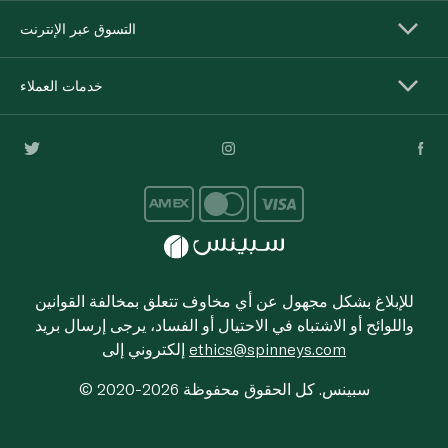
التسوق عبر الإنترنت
خدمات العملاء
للإبلاغ بشكل مجهول عن أي مخاوف تتعلق بمخالفة القوانين
واللوائح أو الاشتباه في الاحتيال أو الفساد، يرجى إرسال بريد
ethics@spinneys.com
إلكتروني إلى
© 2020-2026 سبينس. كل الحقوق محفوظة