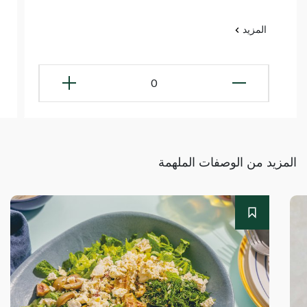
المزيد
0
المزيد من الوصفات الملهمة