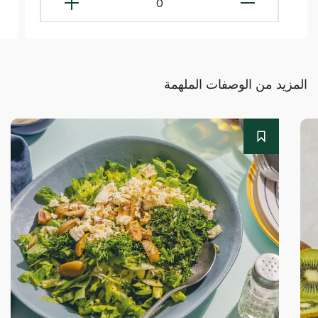
0
المزيد من الوصفات الملهمة