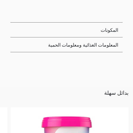
المكونات
المعلومات الغذائية ومعلومات الحمية
بدائل سهلة