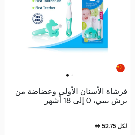
فرشاة الأسنان الأولى وعضاضة من
برش بيبي، 0 إلى 18 أشهر
لكل
52.75