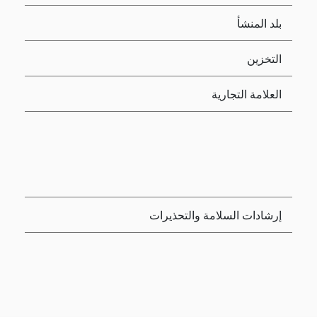
بلد المنشأ
التخزين
العلامة التجارية
إرشادات السلامة والتحذيرات