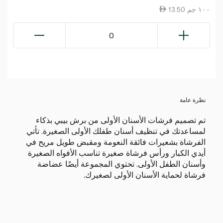
13.50 ١٠٠ جم
0
نظرة عامة
تم تصميم فرشات الأسنان الأولى من برش بيبي بذكاء
لمساعدتك في تنظيف أسنان طفلك الأولى الصغيرة. تأتي
الفرشاة بشعيرات فائقة النعومة ومقبض طويل مريح في
أيدي الكبار ورأس فرشاة صغيرة تناسب الأفواه الصغيرة
وأسنان الطفل الأولى. تحتوي المجموعة أيضًا عضاضة
فرشاة لحماية الأسنان الأولى لصغيرك.