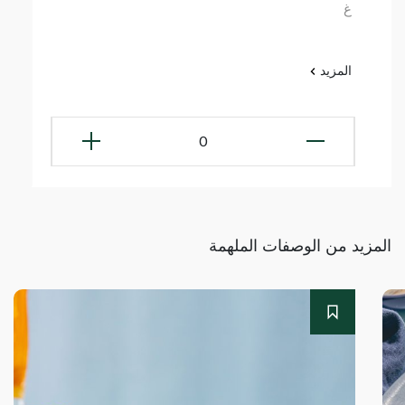
غ
المزيد
0
المزيد من الوصفات الملهمة