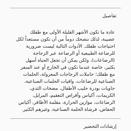
تفاصيل
عادة ما تكون الأشهر القليلة الأولى مع طفلك
عصيبة، لذلك ننصحك دوماً من أن تكون مستعداً لكل
احتياجات طفلك. الأدوات التالية ليست ضرورية
للرضاعة الطبيعية أو الرضاعة عبر الزجاجة
(الرضاعات)، ولكن يمكن أن تجعل الحياة أسهل
بكثير، خاصة عندما تكون في الخارج أو عند السفر
مع طفلك؛ حاملات الزجاجات المعزولة، الحلمات
الصناعية للرضاعات، واقيات الحلمات الصناعية،
حاويات بودرة حليب الأطفال، مضخات الثدي،
الكريمات، أكياس وأقراص التعقيم، المرايل،
الرضاعات، موازين الحرارة، مقلمة الأظافر، أكياس
الحفاض، فرشاة الحلمة الصناعية، وغيرهم الكثير.
إرشادات التحضير