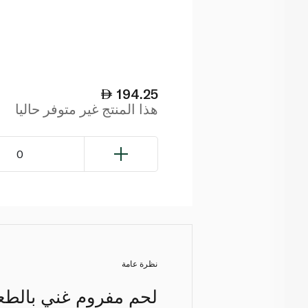
194.25
هذا المنتج غير متوفر حاليا
0
نظرة عامة
لحم مفروم غني بالطعم