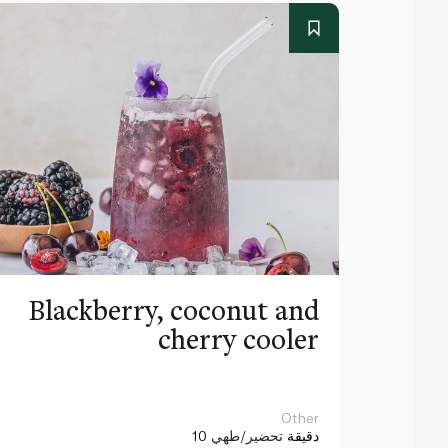
Blackberry, coconut and
cherry cooler
Other
10 دقيقة
تحضير/طهي