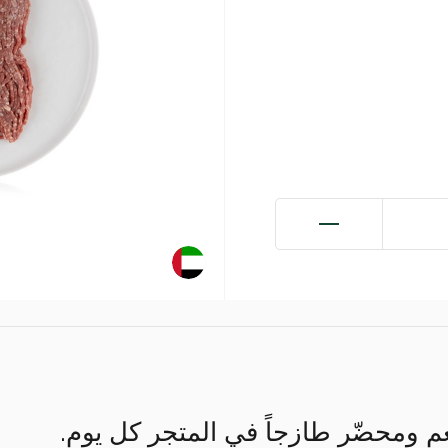
 ومحضّر طازجاً في المتجر كل يوم.