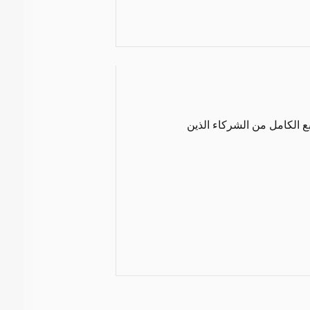
ع الكامل من الشركاء الذين