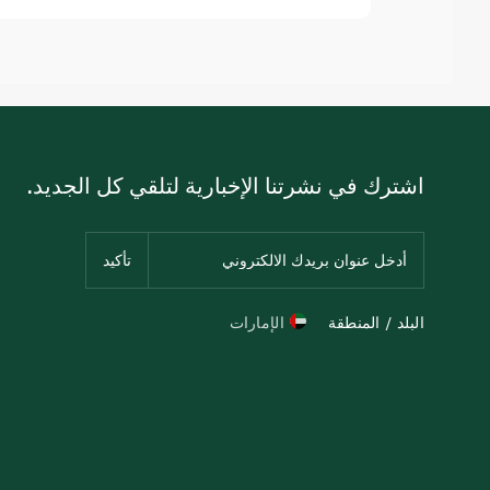
اشترك في نشرتنا الإخبارية لتلقي كل الجديد.
البلد / المنطقة
الإمارات