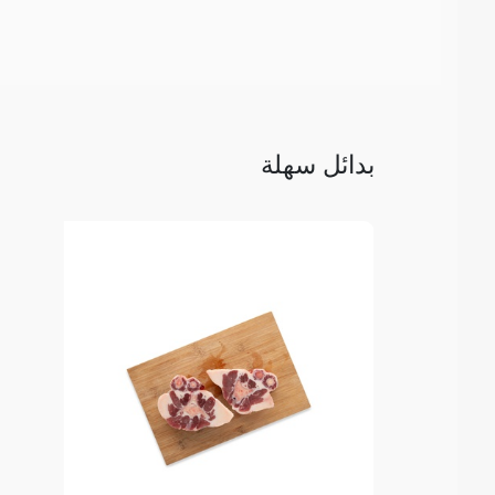
بدائل سهلة