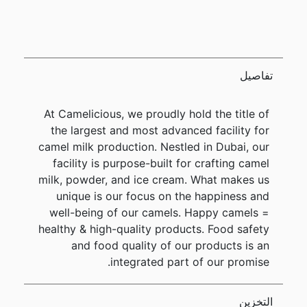
تفاصيل
At Camelicious, we proudly hold the title of
the largest and most advanced facility for
camel milk production. Nestled in Dubai, our
facility is purpose-built for crafting camel
milk, powder, and ice cream. What makes us
unique is our focus on the happiness and
well-being of our camels. Happy camels =
healthy & high-quality products. Food safety
and food quality of our products is an
integrated part of our promise.
التخزين