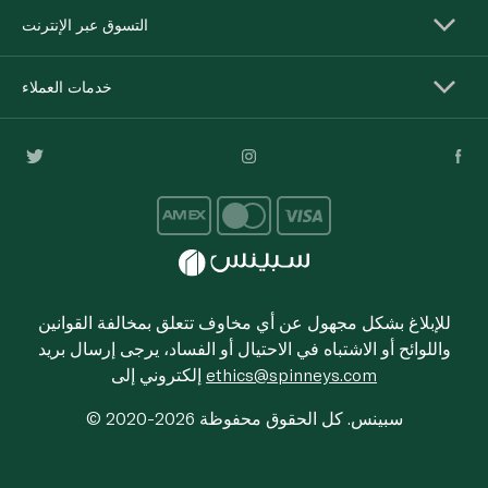
التسوق عبر الإنترنت
خدمات العملاء
للإبلاغ بشكل مجهول عن أي مخاوف تتعلق بمخالفة القوانين
واللوائح أو الاشتباه في الاحتيال أو الفساد، يرجى إرسال بريد
ethics@spinneys.com
إلكتروني إلى
© 2020-2026 سبينس. كل الحقوق محفوظة