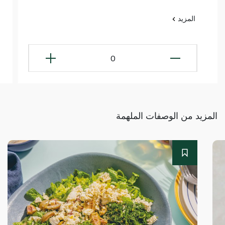
المزيد
0
المزيد من الوصفات الملهمة