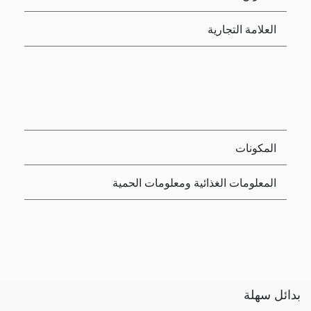
العلامة التجارية
المكونات
المعلومات الغذائية ومعلومات الحمية
بدائل سهلة