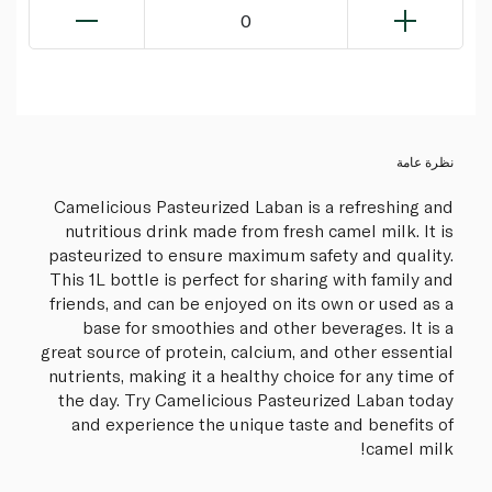
0
نظرة عامة
Camelicious Pasteurized Laban is a refreshing and
nutritious drink made from fresh camel milk. It is
pasteurized to ensure maximum safety and quality.
This 1L bottle is perfect for sharing with family and
friends, and can be enjoyed on its own or used as a
base for smoothies and other beverages. It is a
great source of protein, calcium, and other essential
nutrients, making it a healthy choice for any time of
the day. Try Camelicious Pasteurized Laban today
and experience the unique taste and benefits of
camel milk!