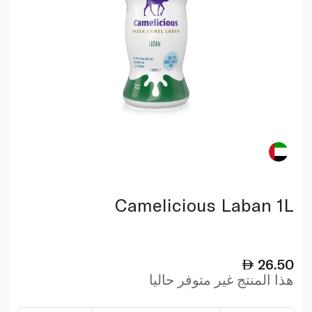
Camelicious Laban 1L
26.50
هذا المنتج غير متوفر حاليا