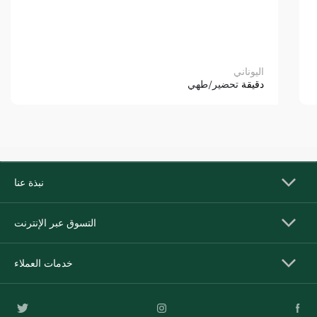
اليوناني
دقيقة
تحضير/طهي
نبذة عنا
التسوق عبر الإنترنت
خدمات العملاء