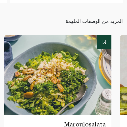
المزيد من الوصفات الملهمة
Maroulosalata