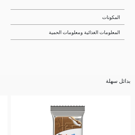
المكونات
المعلومات الغذائية ومعلومات الحمية
بدائل سهلة