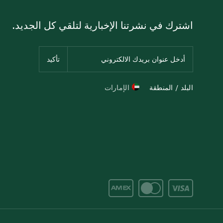
اشترك في نشرتنا الإخبارية لتلقي كل الجديد.
البلد / المنطقة
الإمارات