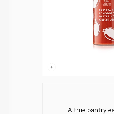
A true pantry e