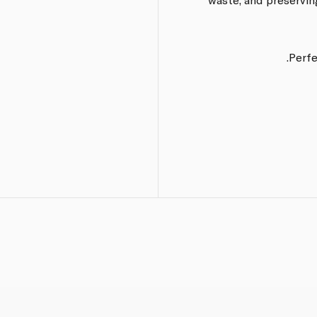
Perfe