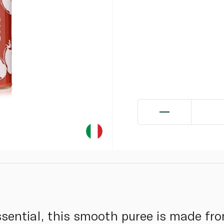
ssential, this smooth puree is made fro