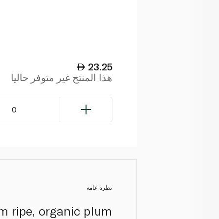
23.25
هذا المنتج غير متوفر حاليا
0
نظرة عامة
m ripe, organic plum