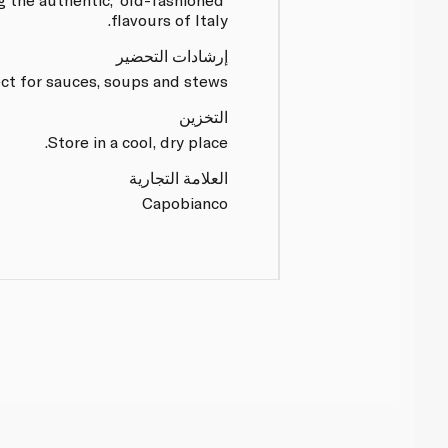
flavours of Italy.
إرشادات التحضير
ct for sauces, soups and stews.
التخزين
Store in a cool, dry place.
العلامة التجارية
Capobianco